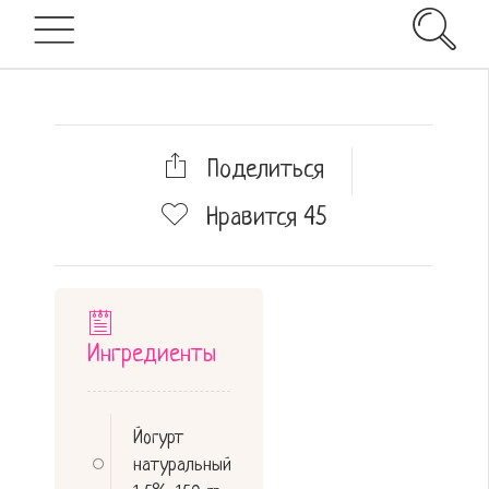
Поделиться
Нравится
45
Ингредиенты
Йогурт
натуральный