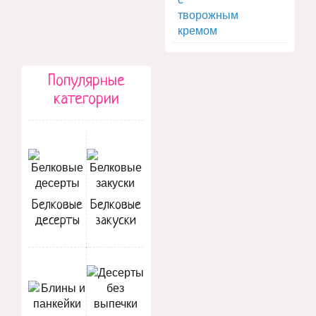
Популярные
категории
Белковые
Белковые
десерты
закуски