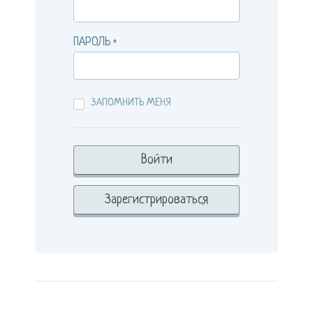
ПАРОЛЬ
*
ЗАПОМНИТЬ МЕНЯ