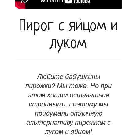
Пирог с яйцом и
луком
Любите бабушкины
пирожки? Мы тоже. Но при
этом хотим оставаться
стройными, поэтому мы
придумали отличную
альтернативу пирожкам с
луком и яйцом!