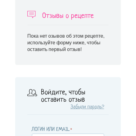
Отзывы о рецепте
Пока нет озывов об этом рецепте,
используйте форму ниже, чтобы
оставить первый отзыв!
Войдите, чтобы
оставить отзыв
Забыли пароль?
ЛОГИН ИЛИ EMAIL
*