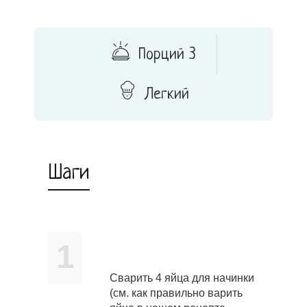
Порций 3
Легкий
Шаги
1
Сварить 4 яйца для начинки
(см. как правильно варить