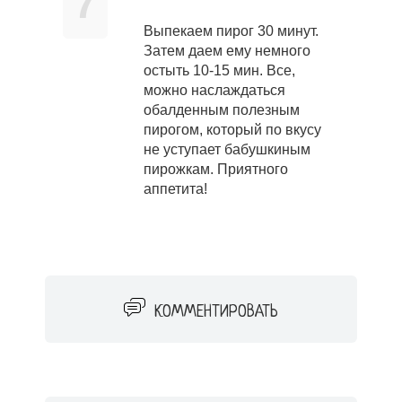
7
Выпекаем пирог 30 минут.
Затем даем ему немного
остыть 10-15 мин. Все,
можно наслаждаться
обалденным полезным
пирогом, который по вкусу
не уступает бабушкиным
пирожкам. Приятного
аппетита!
КОММЕНТИРОВАТЬ