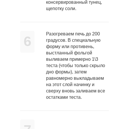
консервированный тунец,
щепотку соли.
Разогреваем печь до 200
6
градусов. В специальную
форму или противень,
выстланный фольгой
выливаем примерно 1\3
теста (чтобы только скрыло
дно формы), затем
равномерно выкладываем
на этот слой начинку и
сверху вновь заливаем все
остатками теста.