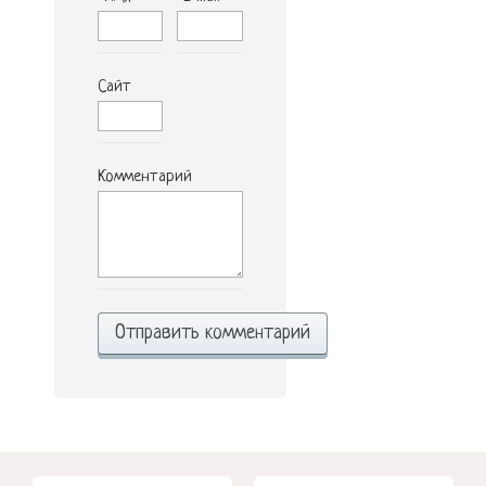
Сайт
Комментарий